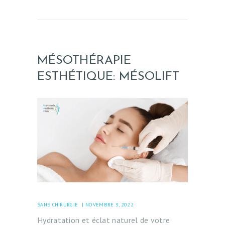
MÉSOTHÉRAPIE
ESTHÉTIQUE: MÉSOLIFT
SANS CHIRURGIE
NOVEMBRE 3, 2022
Hydratation et éclat naturel de votre