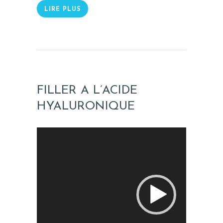
LIRE PLUS
FILLER A L’ACIDE
HYALURONIQUE
Lecteur
vidéo