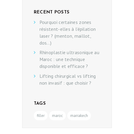
RECENT POSTS
Pourquoi certaines zones
résistent-elles à l’épilation
laser ? (menton, maillot,
dos…)
Rhinoplastie ultrasonique au
Maroc : une technique
disponible et efficace ?
Lifting chirurgical vs lifting
non invasif : que choisir ?
TAGS
filler
maroc
marrakech