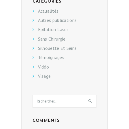
CATEGORIES
Actualités
Autres publications
Epilation Laser
Sans Chirurgie
Silhouette Et Seins
Témoignages
Vidéo
Visage
Rechercher :
COMMENTS