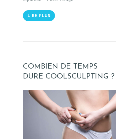
LIRE PLUS
COMBIEN DE TEMPS
DURE COOLSCULPTING ?