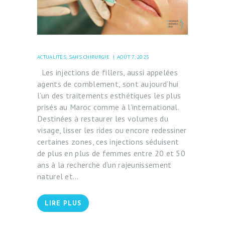
ACTUALITÉS
,
SANS CHIRURGIE
AOÛT 7, 2025
Les injections de fillers, aussi appelées
agents de comblement, sont aujourd’hui
l’un des traitements esthétiques les plus
prisés au Maroc comme à l’international.
Destinées à restaurer les volumes du
visage, lisser les rides ou encore redessiner
certaines zones, ces injections séduisent
de plus en plus de femmes entre 20 et 50
ans à la recherche d’un rajeunissement
naturel et…
LIRE PLUS