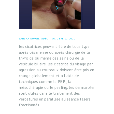
SANS CHIRURGIE
,
VIDÉO
OCTOBRE 11, 2020
les cicatrices peuvent être de tous type
après césarienne ou après chirurgie de la
thyroïde ou meme des seins ou de la
vesicule biliaire. les cicatrice du visage par
agression au couteaux doivent être pris en
charge globalement et a l aide de
techniques comme le PRP , la
mésothérapie ou le peeling. les dermaroler
sont utiles dans le traitement des
vergetures en parallèle au séance lasers
fractionnés .