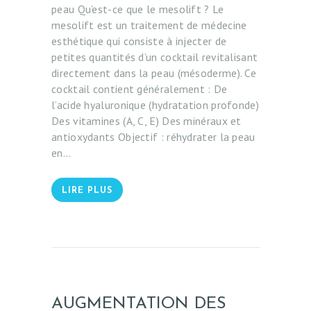
peau Qu’est-ce que le mesolift ? Le
mesolift est un traitement de médecine
esthétique qui consiste à injecter de
petites quantités d’un cocktail revitalisant
directement dans la peau (mésoderme). Ce
cocktail contient généralement : De
l’acide hyaluronique (hydratation profonde)
Des vitamines (A, C, E) Des minéraux et
antioxydants Objectif : réhydrater la peau
en…
LIRE PLUS
AUGMENTATION DES